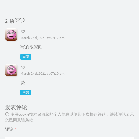
2 条评论
March 2nd, 2021 at 07:12 pm
写的很深刻
回复
March 2nd, 2021 at 07:10 pm
赞
回复
发表评论
使用cookie技术保留您的个人信息以便您下次快速评论，继续评论表示
您已同意该条款
评论
*