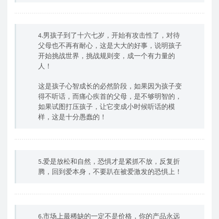
4.男孩子到了十六七岁，开始有攻击性了，对待
父母也不再有耐心，这是大大的好事，说明孩子
开始挑战世界，挑战规则变，成一个有力量的
人！
这是孩子心智成长的必然阶段，如果因为孩子变
得不听话，而痛心疾首的父母，是不够明智的，
如果试图打压孩子，让它变成小时候听话的模
样，这是十分愚蠢的！
5.爱是放松和自然，恐惧才是紧抓不放，反复折
腾，回到爱本身，不要趴在被爱激发的恐惧上！
6.市场上最稀缺的一定不是价格，你的产品永远