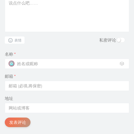
私密评论
表情
名称
*
🎲
邮箱
*
地址
发表评论