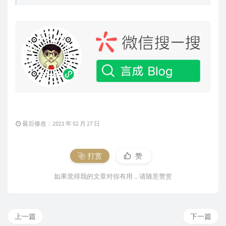
最后修改：2021 年 02 月 27 日
打赏
赞
如果觉得我的文章对你有用，请随意赞赏
上一篇
下一篇