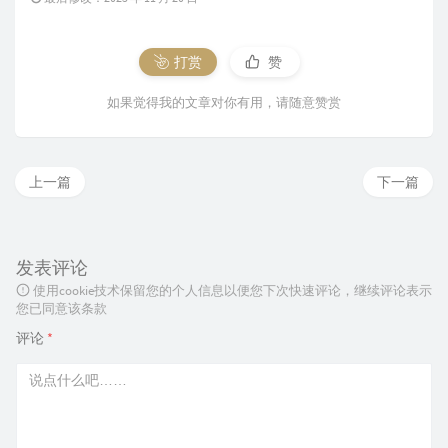
打赏
赞
如果觉得我的文章对你有用，请随意赞赏
上一篇
下一篇
发表评论
使用cookie技术保留您的个人信息以便您下次快速评论，继续评论表示
您已同意该条款
评论
*