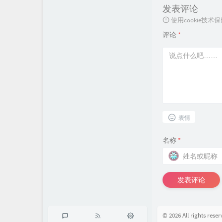
发表评论
使用cookie
评论
*
表情
名称
*
发表评论
© 2026 All rights rese