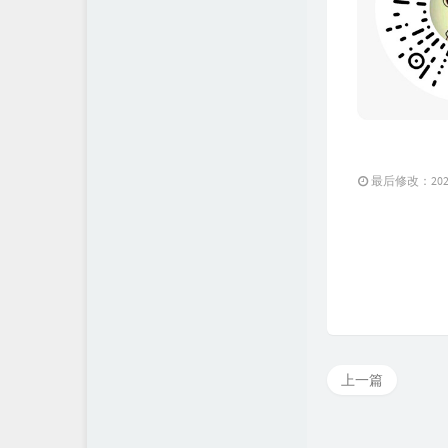
最后修改：2021 
上一篇